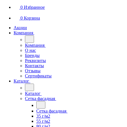
0
Избранное
0
Корзина
Акции
Компания
Компания
О нас
Бренды
Реквизиты
Контакты
Отзывы
Сертификаты
Каталог
Каталог
Сетка фасадная
Сетка фасадная
35 г/м2
55 г/м2
80 г/м2