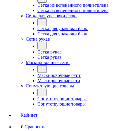
Сетка из вспененного полиэтилена
Сетка из вспененного полиэтилена
Сетка для упаковки ёлок
Сетка для упаковки ёлок
Сетка для упаковки ёлок
Сетка рукав
Сетка рукав
Сетка рукав
Маскировочные сети
Маскировочные сети
Маскировочные сети
Сопутствующие товары
Сопутствующие товары
Сопутствующие товары
Кабинет
0
Сравнение