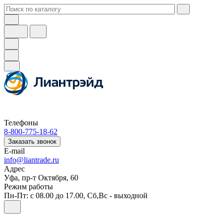
Телефоны
8-800-775-18-62
Заказать звонок
E-mail
info@liantrade.ru
Адрес
Уфа, пр-т Октября, 60
Режим работы
Пн-Пт: c 08.00 до 17.00, Cб,Вс - выходной