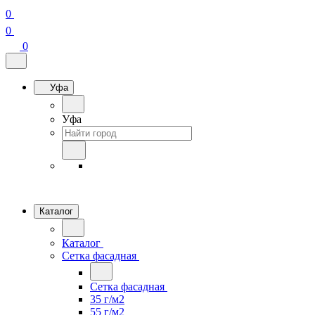
0
0
0
Уфа
Уфа
Каталог
Каталог
Сетка фасадная
Сетка фасадная
35 г/м2
55 г/м2