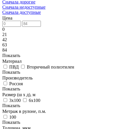
Сначала дорогие
Сначала недоступные
Сначала доступные
Цена
0
21
42
63
84
Показать
Материал
ПВД
Вторичный полиэтилен
Показать
Производитель
Россия
Показать
Размер (ш х д), м
3х100
6х100
Показать
Метраж в рулоне, п.м.
100
Показать
Толщина, мкм