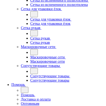
Сетка из вспененного полиэтилена
Сетка из вспененного полиэтилена
Сетка для упаковки ёлок
Сетка для упаковки ёлок
Сетка для упаковки ёлок
Сетка рукав
Сетка рукав
Сетка рукав
Маскировочные сети
Маскировочные сети
Маскировочные сети
Сопутствующие товары
Сопутствующие товары
Сопутствующие товары
Помощь
Помощь
Доставка и оплата
Оптовикам