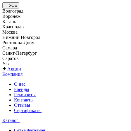
Уфа
Волгоград
Воронеж
Казань
Краснодар
Москва
Нижний Новгород
Ростов-на-Дону
Самара
Санкт-Петербург
Саратов
Уфа
Акции
Компания
О нас
Бренды
Реквизиты
Контакты
Отзывы
Сертификаты
Каталог
Сетка фасадная