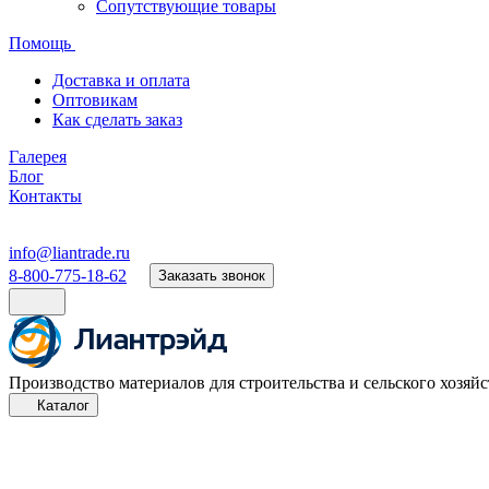
Сопутствующие товары
Помощь
Доставка и оплата
Оптовикам
Как сделать заказ
Галерея
Блог
Контакты
info@liantrade.ru
8-800-775-18-62
Заказать звонок
Производство материалов для строительства и сельского хозяйс
Каталог