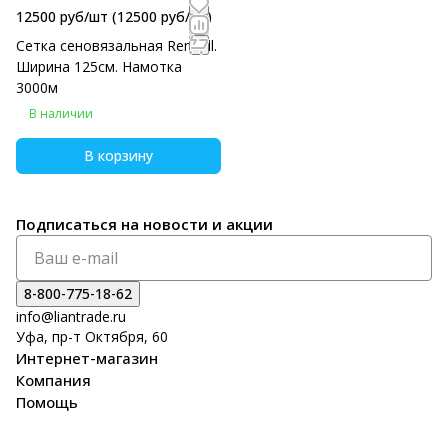
12500 руб/шт
(12500 руб/eд)
Сетка сеновязальная Rendell.
Ширина 125см. Намотка
3000м
В наличии
В корзину
Подписаться
на новости и акции
8-800-775-18-62
info@liantrade.ru
Уфа, пр-т Октября, 60
Интернет-магазин
Компания
Помощь