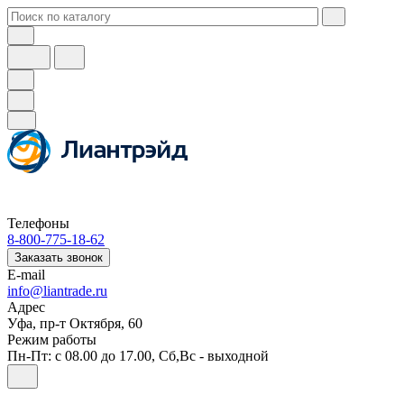
Телефоны
8-800-775-18-62
Заказать звонок
E-mail
info@liantrade.ru
Адрес
Уфа, пр-т Октября, 60
Режим работы
Пн-Пт: c 08.00 до 17.00, Cб,Вс - выходной