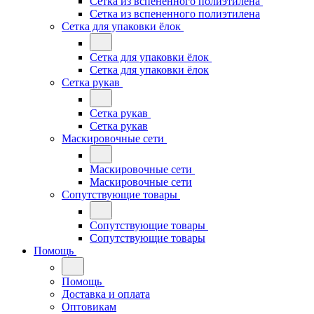
Сетка из вспененного полиэтилена
Сетка из вспененного полиэтилена
Сетка для упаковки ёлок
Сетка для упаковки ёлок
Сетка для упаковки ёлок
Сетка рукав
Сетка рукав
Сетка рукав
Маскировочные сети
Маскировочные сети
Маскировочные сети
Сопутствующие товары
Сопутствующие товары
Сопутствующие товары
Помощь
Помощь
Доставка и оплата
Оптовикам