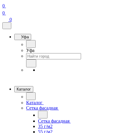
0
0
0
Уфа
Уфа
Каталог
Каталог
Сетка фасадная
Сетка фасадная
35 г/м2
55 г/м2