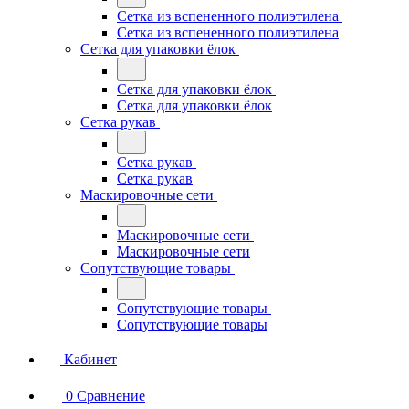
Сетка из вспененного полиэтилена
Сетка из вспененного полиэтилена
Сетка для упаковки ёлок
Сетка для упаковки ёлок
Сетка для упаковки ёлок
Сетка рукав
Сетка рукав
Сетка рукав
Маскировочные сети
Маскировочные сети
Маскировочные сети
Сопутствующие товары
Сопутствующие товары
Сопутствующие товары
Кабинет
0
Сравнение