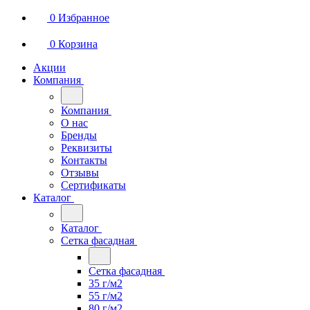
0
Избранное
0
Корзина
Акции
Компания
Компания
О нас
Бренды
Реквизиты
Контакты
Отзывы
Сертификаты
Каталог
Каталог
Сетка фасадная
Сетка фасадная
35 г/м2
55 г/м2
80 г/м2