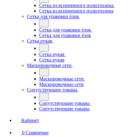
Сетка из вспененного полиэтилена
Сетка из вспененного полиэтилена
Сетка для упаковки ёлок
Сетка для упаковки ёлок
Сетка для упаковки ёлок
Сетка рукав
Сетка рукав
Сетка рукав
Маскировочные сети
Маскировочные сети
Маскировочные сети
Сопутствующие товары
Сопутствующие товары
Сопутствующие товары
Кабинет
0
Сравнение