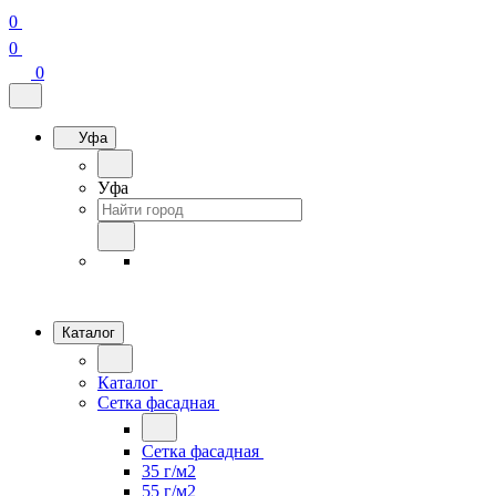
0
0
0
Уфа
Уфа
Каталог
Каталог
Сетка фасадная
Сетка фасадная
35 г/м2
55 г/м2