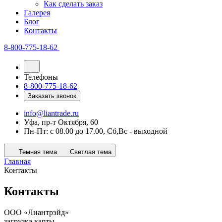
Как сделать заказ
Галерея
Блог
Контакты
8-800-775-18-62
Телефоны
8-800-775-18-62
Заказать звонок
info@liantrade.ru
Уфа, пр-т Октября, 60
Пн-Пт: c 08.00 до 17.00, Cб,Вс - выходной
Темная тема
Светлая тема
Главная
Контакты
Контакты
ООО «Лиантрэйд»
загрузка карты...