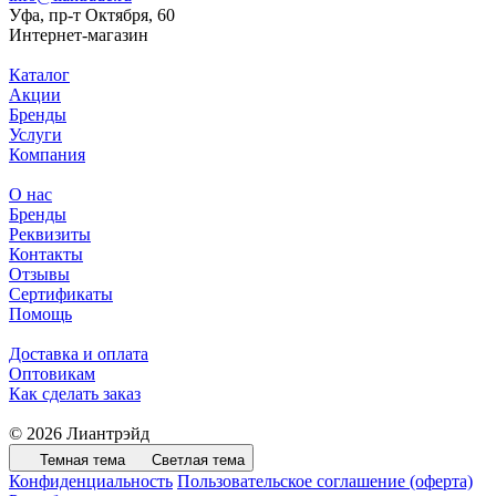
Уфа, пр-т Октября, 60
Интернет-магазин
Каталог
Акции
Бренды
Услуги
Компания
О нас
Бренды
Реквизиты
Контакты
Отзывы
Сертификаты
Помощь
Доставка и оплата
Оптовикам
Как сделать заказ
© 2026 Лиантрэйд
Темная тема
Светлая тема
Конфиденциальность
Пользовательское соглашение (оферта)