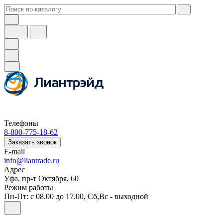
Телефоны
8-800-775-18-62
Заказать звонок
E-mail
info@liantrade.ru
Адрес
Уфа, пр-т Октября, 60
Режим работы
Пн-Пт: c 08.00 до 17.00, Cб,Вс - выходной