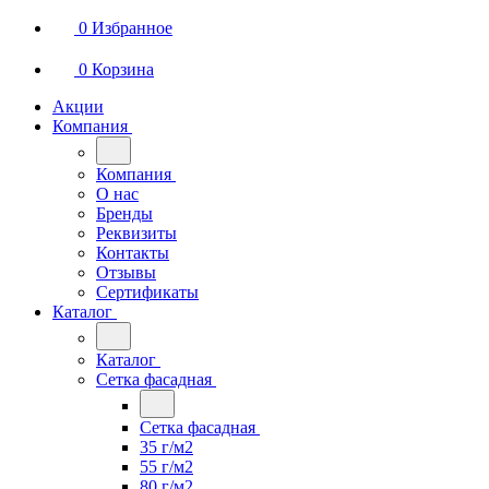
0
Избранное
0
Корзина
Акции
Компания
Компания
О нас
Бренды
Реквизиты
Контакты
Отзывы
Сертификаты
Каталог
Каталог
Сетка фасадная
Сетка фасадная
35 г/м2
55 г/м2
80 г/м2