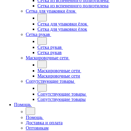
Сетка из вспененного полиэтилена
Сетка из вспененного полиэтилена
Сетка для упаковки ёлок
Сетка для упаковки ёлок
Сетка для упаковки ёлок
Сетка рукав
Сетка рукав
Сетка рукав
Маскировочные сети
Маскировочные сети
Маскировочные сети
Сопутствующие товары
Сопутствующие товары
Сопутствующие товары
Помощь
Помощь
Доставка и оплата
Оптовикам