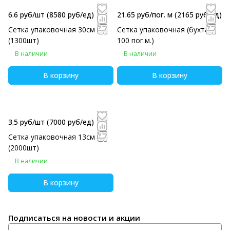
6.6 руб/шт
(8580 руб/eд)
21.65 руб/пог. м
(2165 руб/eд)
Сетка упаковочная 30см
Сетка упаковочная (бухта
(1300шт)
100 пог.м.)
В наличии
В наличии
В корзину
В корзину
3.5 руб/шт
(7000 руб/eд)
Сетка упаковочная 13см
(2000шт)
В наличии
В корзину
Подписаться
на новости и акции