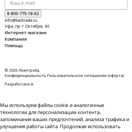
8-800-775-18-62
info@liantrade.ru
Уфа, пр-т Октября, 60
Интернет-магазин
Компания
Помощь
© 2026 Лиантрэйд
Конфиденциальность
Пользовательское соглашение (оферта)
Разработано в
Мы используем файлы cookie и аналогичные
технологии для персонализации контента,
запоминания ваших предпочтений, анализа трафика и
улучшения работы сайта. Продолжая использовать