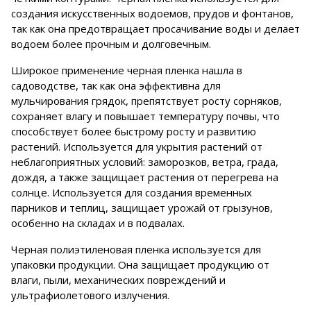
создания искусственных водоемов, прудов и фонтанов,
так как она предотвращает просачивание воды и делает
водоем более прочным и долговечным.
Широкое применение черная пленка нашла в
садоводстве, так как она эффективна для
мульчирования грядок, препятствует росту сорняков,
сохраняет влагу и повышает температуру почвы, что
способствует более быстрому росту и развитию
растений. Используется для укрытия растений от
неблагоприятных условий: заморозков, ветра, града,
дождя, а также защищает растения от перегрева на
солнце. Используется для создания временных
парников и теплиц, защищает урожай от грызунов,
особенно на складах и в подвалах.
Черная полиэтиленовая пленка используется для
упаковки продукции. Она защищает продукцию от
влаги, пыли, механических повреждений и
ультрафиолетового излучения.