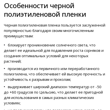
Особенности черной
полиэтиленовой пленки
Черная полиэтиленовая пленка пользуется заслуженной
популярностью благодаря своим многочисленным
преимуществам:
блокирует проникновение солнечного света, что
делает ее идеальной для подавления роста сорняков и
создания оптимальных условий для некоторых
растений;
производится из первичного или переработанного
полиэтилена, что обеспечивает ей высокую прочность и
устойчивость к разрывам и проколам;
выдерживает широкий диапазон температур от -50
до +60 градусов по Цельсию, что делает ее пригодной
для использования в самых разных климатических
условиях;