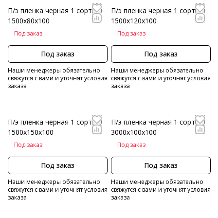
П/э пленка черная 1 сорт
П/э пленка черная 1 сорт
1500х80х100
1500х120х100
Под заказ
Под заказ
Под заказ
Под заказ
Наши менеджеры обязательно
Наши менеджеры обязательно
свяжутся с вами и уточнят условия
свяжутся с вами и уточнят условия
заказа
заказа
П/э пленка черная 1 сорт
П/э пленка черная 1 сорт
1500х150х100
3000х100х100
Под заказ
Под заказ
Под заказ
Под заказ
Наши менеджеры обязательно
Наши менеджеры обязательно
свяжутся с вами и уточнят условия
свяжутся с вами и уточнят условия
заказа
заказа