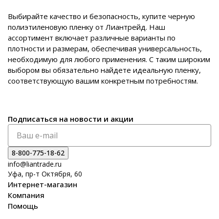
Выбирайте качество и безопасность, купите черную
полиэтиленовую пленку от Лиантрейд. Наш
ассортимент включает различные варианты по
плотности и размерам, обеспечивая универсальность,
необходимую для любого применения. С таким широким
выбором вы обязательно найдете идеальную пленку,
соответствующую вашим конкретным потребностям.
Подписаться
на новости и акции
8-800-775-18-62
info@liantrade.ru
Уфа, пр-т Октября, 60
Интернет-магазин
Компания
Помощь