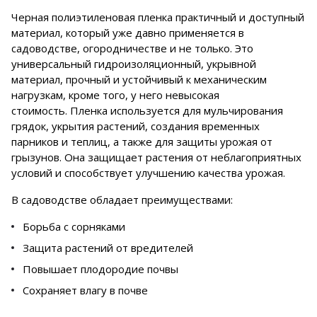
Черная полиэтиленовая пленка практичный и доступный
материал, который уже давно применяется в
садоводстве, огородничестве и не только. Это
универсальный гидроизоляционный, укрывной
материал, прочный и устойчивый к механическим
нагрузкам, кроме того, у него невысокая
стоимость. Пленка используется для мульчирования
грядок, укрытия растений, создания временных
парников и теплиц, а также для защиты урожая от
грызунов. Она защищает растения от неблагоприятных
условий и способствует улучшению качества урожая.
В садоводстве обладает преимуществами:
Борьба с сорняками
Защита растений от вредителей
Повышает плодородие почвы
Сохраняет влагу в почве