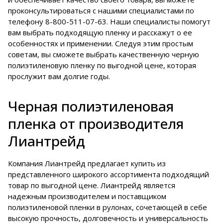
проконсультироваться с нашими специалистами по
телефону
8-800-511-07-63
. Наши специалисты помогут
вам выбрать подходящую пленку и расскажут о ее
особенностях и применении. Следуя этим простым
советам, вы сможете выбрать качественную черную
полиэтиленовую пленку по выгодной цене, которая
прослужит вам долгие годы.
Черная полиэтиленовая
пленка от производителя
Лиантрейд
Компания Лиантрейд предлагает купить из
представленного широкого ассортимента подходящий
товар по выгодной цене. Лиантрейд является
надежным производителем и поставщиком
полиэтиленовой пленки в рулонах, сочетающей в себе
высокую прочность, долговечность и универсальность