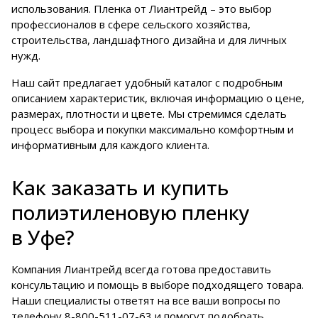
использования. Пленка от Лиантрейд – это выбор
профессионалов в сфере сельского хозяйства,
строительства, ландшафтного дизайна и для личных
нужд.
Наш сайт предлагает удобный каталог с подробным
описанием характеристик, включая информацию о цене,
размерах, плотности и цвете. Мы стремимся сделать
процесс выбора и покупки максимально комфортным и
информативным для каждого клиента.
Как заказать и купить
полиэтиленовую пленку
в Уфе?
Компания Лиантрейд всегда готова предоставить
консультацию и помощь в выборе подходящего товара.
Наши специалисты ответят на все ваши вопросы по
телефону
8-800-511-07-63
и помогут подобрать