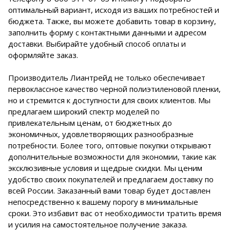
оптимальный вариант, исходя из ваших потребностей и
бюджета. Также, вы можете добавить товар в корзину,
заполнить форму с контактными данными и адресом
доставки. Выбирайте удобный способ оплаты и
оформляйте заказ.
Производитель Лиантрейд не только обеспечивает
первоклассное качество черной полиэтиленовой пленки,
но и стремится к доступности для своих клиентов. Мы
предлагаем широкий спектр моделей по
привлекательным ценам, от бюджетных до
экономичных, удовлетворяющих разнообразные
потребности. Более того, оптовые покупки открывают
дополнительные возможности для экономии, такие как
эксклюзивные условия и щедрые скидки. Мы ценим
удобство своих покупателей и предлагаем доставку по
всей России. Заказанный вами товар будет доставлен
непосредственно к вашему порогу в минимальные
сроки. Это избавит вас от необходимости тратить время
и усилия на самостоятельное получение заказа.