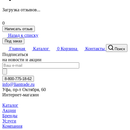
Загрузка отзывов...
0
Написать отзыв
Назад к списку
Под заказ
Главная
Каталог
0
Корзина
Контакты
Поиск
Подписаться
на новости и акции
8-800-775-18-62
info@liantrade.ru
Уфа, пр-т Октября, 60
Интернет-магазин
Каталог
Акции
Бренды
Услуги
Компания