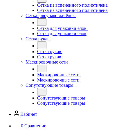
Сетка из вспененного полиэтилена
Сетка из вспененного полиэтилена
Сетка для упаковки ёлок
Сетка для упаковки ёлок
Сетка для упаковки ёлок
Сетка рукав
Сетка рукав
Сетка рукав
Маскировочные сети
Маскировочные сети
Маскировочные сети
Сопутствующие товары
Сопутствующие товары
Сопутствующие товары
Кабинет
0
Сравнение