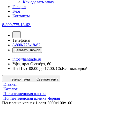
Как сделать заказ
Галерея
Блог
Контакты
8-800-775-18-62
Телефоны
8-800-775-18-62
Заказать звонок
info@liantrade.ru
Уфа, пр-т Октября, 60
Пн-Пт: c 08.00 до 17.00, Cб,Вс - выходной
Темная тема
Светлая тема
Главная
Каталог
Полиэтиленовая пленка
Полиэтиленовая пленка Черная
П/э пленка черная 1 сорт 3000х100х100