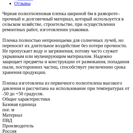
Отзывы
Черная полиэтиленовая пленка шириной 6м в развороте–
прочный и долговечный материал, который используется в
сельском хозяйстве, строительстве, при осуществлении
ремонтных работ, изготовлении упаковки.
Пленка полностью непроницаема для солнечных лучей, но
переносит их длительное воздействие без потери прочности.
Не пропускает воду и загрязнения, потому часто служит
укрывным или мульчирующим материалом. Надежно
защищает предметы и конструкции от размокания, попадания
пыли, посторонних частиц, способствует увеличению срока
хранения продукции.
Пленка изготовлена из первичного полиэтилена высокого
давления и рассчитана на использование при температурах от
-50 до +50 градусов.
Общие характеристики
Базовая единица
пог. м
Материал
ПВД
Производитель
Россия