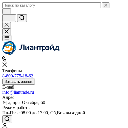
Телефоны
8-800-775-18-62
Заказать звонок
E-mail
info@liantrade.ru
Адрес
Уфа, пр-т Октября, 60
Режим работы
Пн-Пт: c 08.00 до 17.00, Cб,Вс - выходной