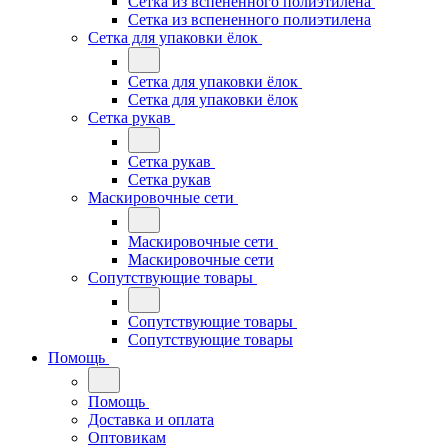
Сетка из вспененного полиэтилена
Сетка из вспененного полиэтилена
Сетка для упаковки ёлок
Сетка для упаковки ёлок
Сетка для упаковки ёлок
Сетка рукав
Сетка рукав
Сетка рукав
Маскировочные сети
Маскировочные сети
Маскировочные сети
Сопутствующие товары
Сопутствующие товары
Сопутствующие товары
Помощь
Помощь
Доставка и оплата
Оптовикам