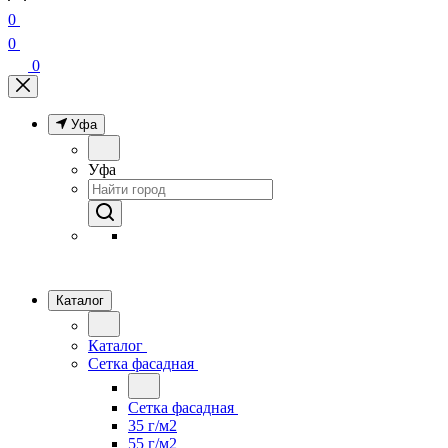
0
0
0
Уфа
Уфа
Каталог
Каталог
Сетка фасадная
Сетка фасадная
35 г/м2
55 г/м2