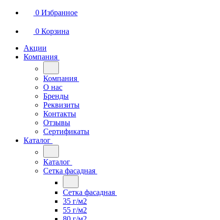
0
Избранное
0
Корзина
Акции
Компания
Компания
О нас
Бренды
Реквизиты
Контакты
Отзывы
Сертификаты
Каталог
Каталог
Сетка фасадная
Сетка фасадная
35 г/м2
55 г/м2
80 г/м2