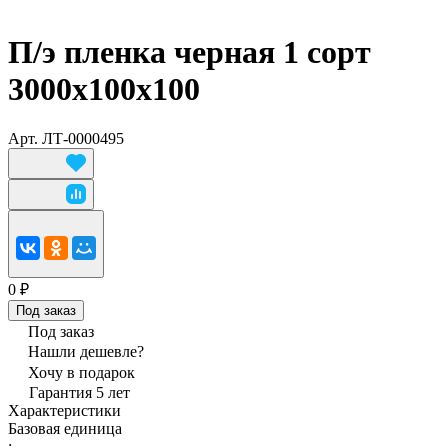
П/э пленка черная 1 сорт
3000х100х100
Арт.
ЛТ-0000495
0 ₽
Под заказ
Под заказ
Нашли дешевле?
Хочу в подарок
Гарантия 5 лет
Характеристики
Базовая единица
: