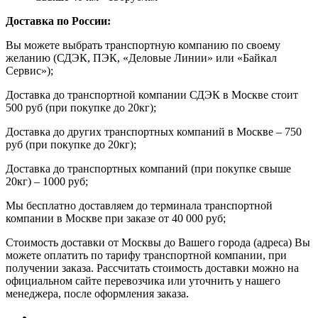
Доставка по России:
Вы можете выбрать транспортную компанию по своему
желанию (СДЭК, ПЭК, «Деловые Линии» или «Байкал
Сервис»);
Доставка до транспортной компании СДЭК в Москве стоит
500 руб (при покупке до 20кг);
Доставка до других транспортных компаний в Москве – 750
руб (при покупке до 20кг);
Доставка до транспортных компаний (при покупке свыше
20кг) – 1000 руб;
Мы бесплатно доставляем до терминала транспортной
компании в Москве при заказе от 40 000 руб;
Стоимость доставки от Москвы до Вашего города (адреса) Вы
можете оплатить по тарифу транспортной компании, при
получении заказа. Рассчитать стоимость доставки можно на
официальном сайте перевозчика или уточнить у нашего
менеджера, после оформления заказа.