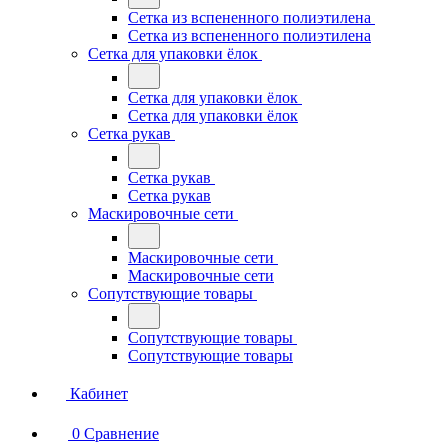
Сетка из вспененного полиэтилена
Сетка из вспененного полиэтилена
Сетка для упаковки ёлок
Сетка для упаковки ёлок
Сетка для упаковки ёлок
Сетка рукав
Сетка рукав
Сетка рукав
Маскировочные сети
Маскировочные сети
Маскировочные сети
Сопутствующие товары
Сопутствующие товары
Сопутствующие товары
Кабинет
0
Сравнение