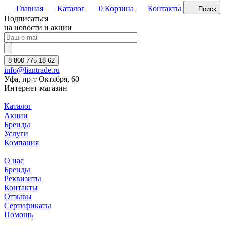
Главная
Каталог
0
Корзина
Контакты
Поиск
Подписаться
на новости и акции
8-800-775-18-62
info@liantrade.ru
Уфа, пр-т Октября, 60
Интернет-магазин
Каталог
Акции
Бренды
Услуги
Компания
О нас
Бренды
Реквизиты
Контакты
Отзывы
Сертификаты
Помощь