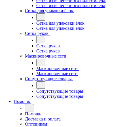
Сетка из вспененного полиэтилена
Сетка из вспененного полиэтилена
Сетка для упаковки ёлок
Сетка для упаковки ёлок
Сетка для упаковки ёлок
Сетка рукав
Сетка рукав
Сетка рукав
Маскировочные сети
Маскировочные сети
Маскировочные сети
Сопутствующие товары
Сопутствующие товары
Сопутствующие товары
Помощь
Помощь
Доставка и оплата
Оптовикам