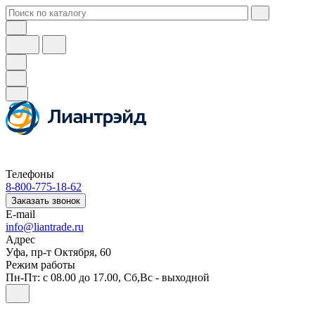
Телефоны
8-800-775-18-62
Заказать звонок
E-mail
info@liantrade.ru
Адрес
Уфа, пр-т Октября, 60
Режим работы
Пн-Пт: c 08.00 до 17.00, Cб,Вс - выходной