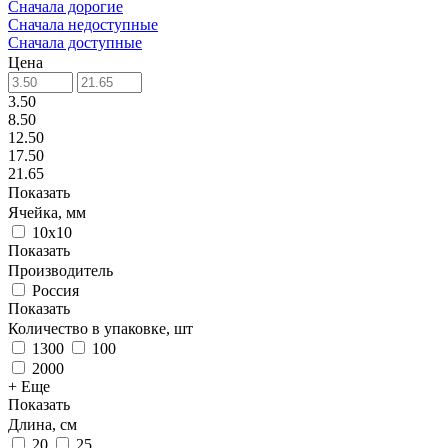
Сначала дорогие
Сначала недоступные
Сначала доступные
Цена
3.50
8.50
12.50
17.50
21.65
Показать
Ячейка, мм
10х10
Показать
Производитель
Россия
Показать
Количество в упаковке, шт
1300
100
2000
+ Еще
Показать
Длина, см
20
25