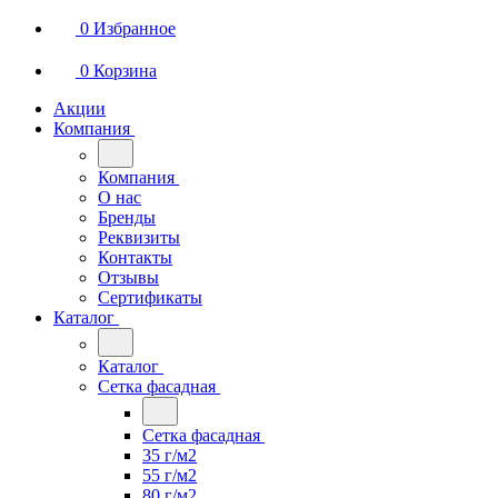
0
Избранное
0
Корзина
Акции
Компания
Компания
О нас
Бренды
Реквизиты
Контакты
Отзывы
Сертификаты
Каталог
Каталог
Сетка фасадная
Сетка фасадная
35 г/м2
55 г/м2
80 г/м2