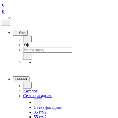
0
0
0
Уфа
Уфа
Каталог
Каталог
Сетка фасадная
Сетка фасадная
35 г/м2
55 г/м2