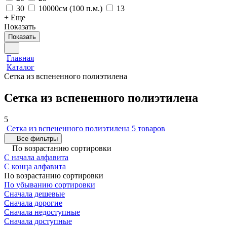
30
10000см (100 п.м.)
13
+ Еще
Показать
Показать
Главная
Каталог
Сетка из вспененного полиэтилена
Сетка из вспененного полиэтилена
5
Сетка из вспененного полиэтилена
5 товаров
Все фильтры
По возрастанию сортировки
С начала алфавита
С конца алфавита
По возрастанию сортировки
По убыванию сортировки
Сначала дешевые
Сначала дорогие
Сначала недоступные
Сначала доступные