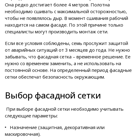
Она редко достигает более 4 метров. Полотна
необходимо сшивать с максимальной осторожностью,
чтобы не появлялось дыр. В момент сшивания рабочий
находится на самом фасаде. По этой причине только
специалисты могут производить монтаж сети.
Если все условия соблюдены, семь прослужит защитой
от аварийных ситуаций от 3 месяцев до года. Не нужно
забывать, что фасадная сетка – временное решение. Ее
нужно со временем заменить, а не использовать на
постоянной основе. На определенный период фасадные
сетки обеспечат безопасность окружающим.
Выбор фасадной сетки
При выборе фасадной сетки необходимо учитывать
следующие параметры:
Назначение (защитная, декоративная или
маскировочная).