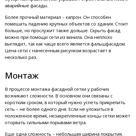
аварийные фасады.
Более прочный материал – капрон. Он способен
помешать падению крупных объектов со здания. Стоит
больше, но прослужит также дольше. Скрыть фасад
можно при помощи сети из винила. Она неплохо
выглядит, так как чаще всего является фальшфасадом.
Цена сети с нанесенным рисунком возрастает в
несколько раз.
Монтаж
В процессе монтажа фасадной сетки у рабочих
возникают сложности. В основном они связаны с
коротким сроком, в который нужно успеть прикрепить
сеть – не более одного дня. Если не уложиться в
положенное время, незакрепленные концы сетки может
оторвать сильными порывами ветра.
Еще одна сложность – небольшая ширина покрытия.