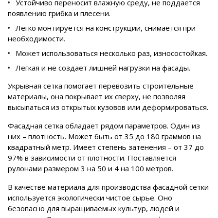
Устойчиво переносит влажную среду, не поддается
появлению грибка и плесени.
Легко монтируется на конструкции, снимается при
необходимости.
Может использоваться несколько раз, износостойкая.
Легкая и не создает лишней нагрузки на фасады.
Укрывная сетка помогает перевозить строительные
материалы, она покрывает их сверху, не позволяя
высыпаться из открытых кузовов или деформироваться.
Фасадная сетка обладает рядом параметров. Один из
них – плотность. Может быть от 35 до 180 граммов на
квадратный метр. Имеет степень затенения – от 37 до
97% в зависимости от плотности. Поставляется
рулонами размером 3 на 50 и 4 на 100 метров.
В качестве материала для производства фасадной сетки
используется экологически чистое сырье. Оно
безопасно для выращиваемых культур, людей и