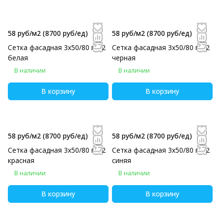
58 руб/м2
(8700 руб/eд)
58 руб/м2
(8700 руб/eд)
Сетка фасадная 3х50/80 г/м2
Сетка фасадная 3х50/80 г/м2
белая
черная
В наличии
В наличии
В корзину
В корзину
58 руб/м2
(8700 руб/eд)
58 руб/м2
(8700 руб/eд)
Сетка фасадная 3х50/80 г/м2
Сетка фасадная 3х50/80 г/м2
красная
синяя
В наличии
В наличии
В корзину
В корзину