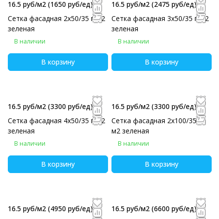
16.5 руб/м2
(1650 руб/eд)
16.5 руб/м2
(2475 руб/eд)
Сетка фасадная 2х50/35 г/м2
Сетка фасадная 3х50/35 г/м2
зеленая
зеленая
В наличии
В наличии
В корзину
В корзину
16.5 руб/м2
(3300 руб/eд)
16.5 руб/м2
(3300 руб/eд)
Сетка фасадная 4х50/35 г/м2
Сетка фасадная 2х100/35 г/
зеленая
м2 зеленая
В наличии
В наличии
В корзину
В корзину
16.5 руб/м2
(4950 руб/eд)
16.5 руб/м2
(6600 руб/eд)