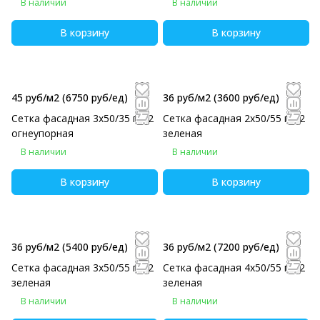
В наличии
В наличии
В корзину
В корзину
45 руб/м2
(6750 руб/eд)
36 руб/м2
(3600 руб/eд)
Сетка фасадная 3х50/35 г/м2
Сетка фасадная 2х50/55 г/м2
огнеупорная
зеленая
В наличии
В наличии
В корзину
В корзину
36 руб/м2
(5400 руб/eд)
36 руб/м2
(7200 руб/eд)
Сетка фасадная 3х50/55 г/м2
Сетка фасадная 4х50/55 г/м2
зеленая
зеленая
В наличии
В наличии