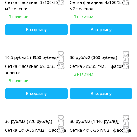
Сетка фасадная 3х100/35 г/
Сетка фасадная 4х100/35 г/
м2 зеленая
м2 зеленая
В наличии
В наличии
В корзину
В корзину
16.5 руб/м2
(4950 руб/eд)
36 руб/м2
(360 руб/eд)
Сетка фасадная 6х50/35 г/м2
Сетка 2х5/35 г/м2 - фасовка
зеленая
В наличии
В наличии
В корзину
В корзину
36 руб/м2
(720 руб/eд)
36 руб/м2
(1440 руб/eд)
Сетка 2х10/35 г/м2 - фасовка
Сетка 4х10/35 г/м2 - фасовка