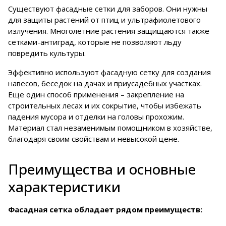
Существуют фасадные сетки для заборов. Они нужны
для защиты растений от птиц и ультрафиолетового
излучения. Многолетние растения защищаются также
сетками-антиград, которые не позволяют льду
повредить культуры.
Эффективно используют фасадную сетку для создания
навесов, беседок на дачах и приусадебных участках.
Еще один способ применения – закрепление на
строительных лесах и их сокрытие, чтобы избежать
падения мусора и отделки на головы прохожим.
Материал стал незаменимым помощником в хозяйстве,
благодаря своим свойствам и невысокой цене.
Преимущества и основные
характеристики
Фасадная сетка обладает рядом преимуществ: