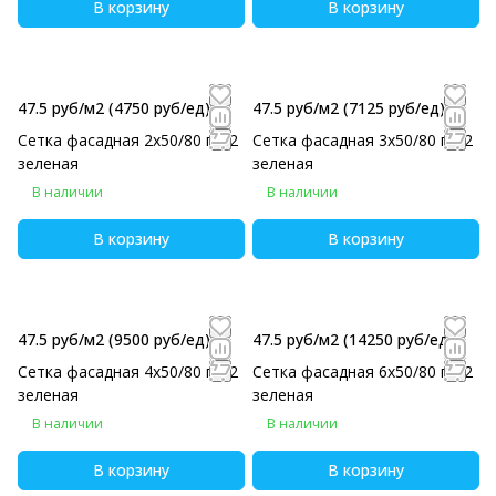
В корзину
В корзину
47.5 руб/м2
(4750 руб/eд)
47.5 руб/м2
(7125 руб/eд)
Сетка фасадная 2х50/80 г/м2
Сетка фасадная 3х50/80 г/м2
зеленая
зеленая
В наличии
В наличии
В корзину
В корзину
47.5 руб/м2
(9500 руб/eд)
47.5 руб/м2
(14250 руб/eд)
Сетка фасадная 4х50/80 г/м2
Сетка фасадная 6х50/80 г/м2
зеленая
зеленая
В наличии
В наличии
В корзину
В корзину