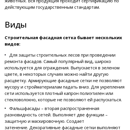
животных. Вся продукция проходит сертификацию по
действующим государственным стандартам.
Виды
Строительная фасадная сетка бывает нескольких
видов:
Для защиты строительных лесов при проведении
ремонта фасадов. Самый популярный вид, широко
используется для ограждения. Выпускается в зеленом
цвете, в некоторых случаях можно найти другую
расцветку. Армирующие фасадные сетки не позволяют
мусору и стройматериалам падать вниз. Для укрепления
сети используется плотный капрон полиэтилен или
стекловолокно, которые не позволяют ей распускаться.
Фальшфасады – вторая распространенная
разновидность сетей. Выполняет две функции –
защитную и маскировочную. Создает
затенение. Декоративные фасадные сетки выполняют