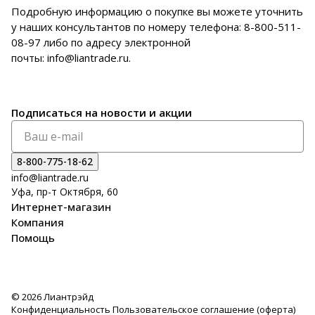
Подробную информацию о покупке вы можете уточнить
у наших консультантов по номеру телефона:
8-800-511-
08-97
либо по адресу электронной
почты:
info@liantrade.ru
.
Подписаться
на новости и акции
8-800-775-18-62
info@liantrade.ru
Уфа, пр-т Октября, 60
Интернет-магазин
Компания
Помощь
© 2026 Лиантрэйд
Конфиденциальность
Пользовательское соглашение (оферта)