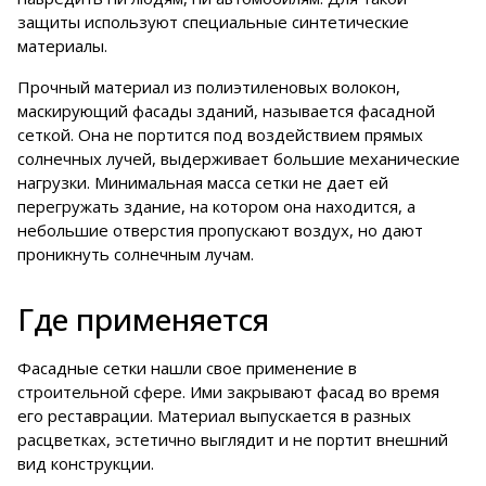
защиты используют специальные синтетические
материалы.
Прочный материал из полиэтиленовых волокон,
маскирующий фасады зданий, называется фасадной
сеткой. Она не портится под воздействием прямых
солнечных лучей, выдерживает большие механические
нагрузки. Минимальная масса сетки не дает ей
перегружать здание, на котором она находится, а
небольшие отверстия пропускают воздух, но дают
проникнуть солнечным лучам.
Где применяется
Фасадные сетки нашли свое применение в
строительной сфере. Ими закрывают фасад во время
его реставрации. Материал выпускается в разных
расцветках, эстетично выглядит и не портит внешний
вид конструкции.