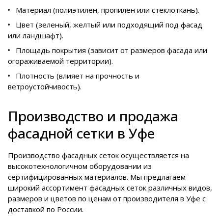
Материал (полиэтилен, пропилен или стеклоткань).
Цвет (зеленый, желтый или подходящий под фасад
или ландшафт).
Площадь покрытия (зависит от размеров фасада или
огораживаемой территории).
Плотность (влияет на прочность и
ветроустойчивость).
Производство и продажа
фасадной сетки в Уфе
Производство фасадных сеток осуществляется на
высокотехнологичном оборудовании из
сертифицированных материалов. Мы предлагаем
широкий ассортимент фасадных сеток различных видов,
размеров и цветов по ценам от производителя в Уфе с
доставкой по России.