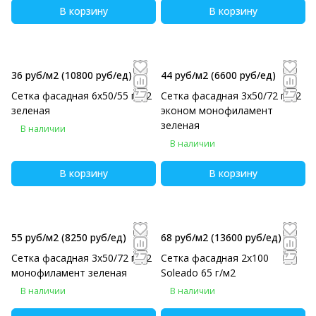
В корзину
В корзину
36 руб/м2
(10800 руб/eд)
44 руб/м2
(6600 руб/eд)
Сетка фасадная 6х50/55 г/м2
Сетка фасадная 3х50/72 г/м2
зеленая
эконом монофиламент
зеленая
В наличии
В наличии
В корзину
В корзину
55 руб/м2
(8250 руб/eд)
68 руб/м2
(13600 руб/eд)
Сетка фасадная 3х50/72 г/м2
Сетка фасадная 2х100
монофиламент зеленая
Soleado 65 г/м2
В наличии
В наличии