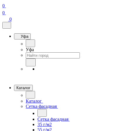
0
0
0
Уфа
Уфа
Каталог
Каталог
Сетка фасадная
Сетка фасадная
35 г/м2
55 г/м2