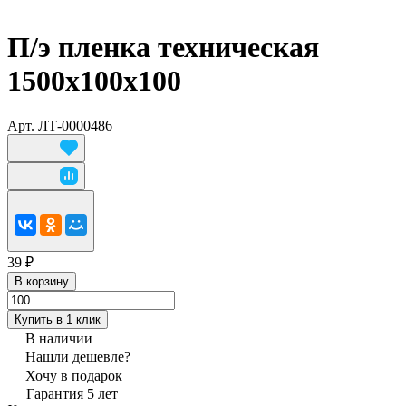
П/э пленка техническая
1500х100х100
Арт.
ЛТ-0000486
39 ₽
В корзину
Купить в 1 клик
В наличии
Нашли дешевле?
Хочу в подарок
Гарантия 5 лет