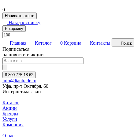
0
Написать отзыв
Назад к списку
В корзину
Главная
Каталог
0
Корзина
Контакты
Поиск
Подписаться
на новости и акции
8-800-775-18-62
info@liantrade.ru
Уфа, пр-т Октября, 60
Интернет-магазин
Каталог
Акции
Бренды
Услуги
Компания
О нас