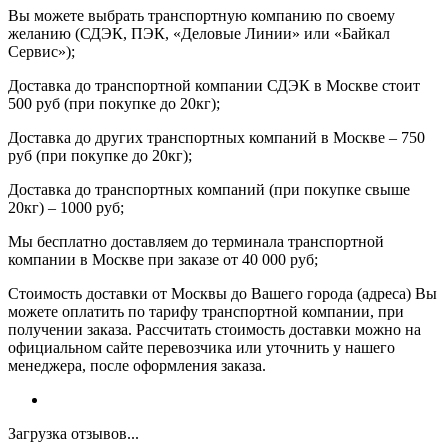
Вы можете выбрать транспортную компанию по своему
желанию (СДЭК, ПЭК, «Деловые Линии» или «Байкал
Сервис»);
Доставка до транспортной компании СДЭК в Москве стоит
500 руб (при покупке до 20кг);
Доставка до других транспортных компаний в Москве – 750
руб (при покупке до 20кг);
Доставка до транспортных компаний (при покупке свыше
20кг) – 1000 руб;
Мы бесплатно доставляем до терминала транспортной
компании в Москве при заказе от 40 000 руб;
Стоимость доставки от Москвы до Вашего города (адреса) Вы
можете оплатить по тарифу транспортной компании, при
получении заказа. Рассчитать стоимость доставки можно на
официальном сайте перевозчика или уточнить у нашего
менеджера, после оформления заказа.
Загрузка отзывов...