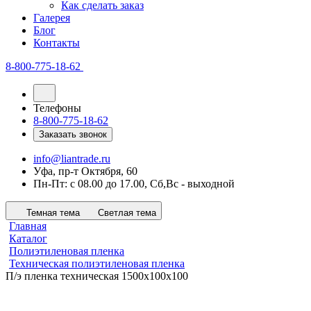
Как сделать заказ
Галерея
Блог
Контакты
8-800-775-18-62
Телефоны
8-800-775-18-62
Заказать звонок
info@liantrade.ru
Уфа, пр-т Октября, 60
Пн-Пт: c 08.00 до 17.00, Cб,Вс - выходной
Темная тема
Светлая тема
Главная
Каталог
Полиэтиленовая пленка
Техническая полиэтиленовая пленка
П/э пленка техническая 1500х100х100