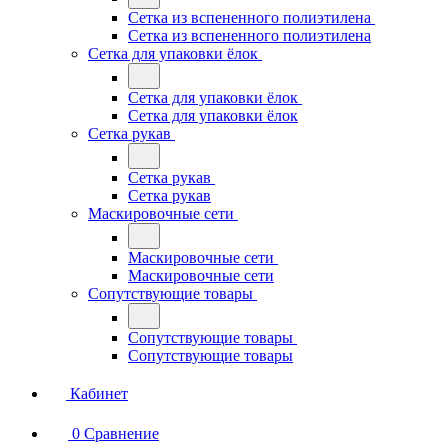
Сетка из вспененного полиэтилена
Сетка из вспененного полиэтилена
Сетка для упаковки ёлок
Сетка для упаковки ёлок
Сетка для упаковки ёлок
Сетка рукав
Сетка рукав
Сетка рукав
Маскировочные сети
Маскировочные сети
Маскировочные сети
Сопутствующие товары
Сопутствующие товары
Сопутствующие товары
Кабинет
0
Сравнение