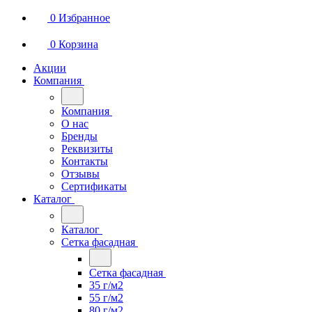
0
Избранное
0
Корзина
Акции
Компания
Компания
О нас
Бренды
Реквизиты
Контакты
Отзывы
Сертификаты
Каталог
Каталог
Сетка фасадная
Сетка фасадная
35 г/м2
55 г/м2
80 г/м2