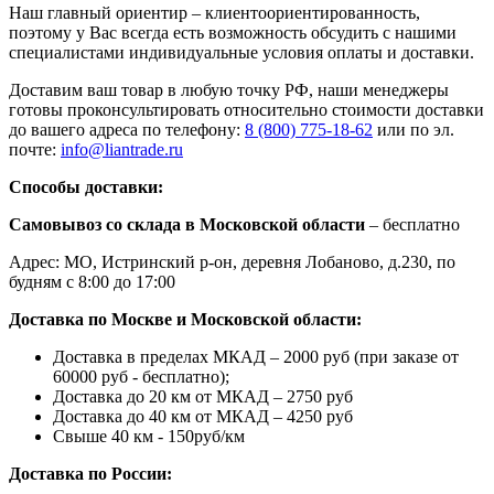
Наш главный ориентир – клиентоориентированность,
поэтому у Вас всегда есть возможность обсудить с нашими
специалистами индивидуальные условия оплаты и доставки.
Доставим ваш товар в любую точку РФ, наши менеджеры
готовы проконсультировать относительно стоимости доставки
до вашего адреса по телефону:
8 (800) 775-18-62
или по эл.
почте:
info@liantrade.ru
Способы доставки:
Самовывоз со склада в Московской области
– бесплатно
Адрес: МО, Истринский р-он, деревня Лобаново, д.230, по
будням с 8:00 до 17:00
Доставка по Москве и Московской области:
Доставка в пределах МКАД – 2000 руб (при заказе от
60000 руб - бесплатно);
Доставка до 20 км от МКАД – 2750 руб
Доставка до 40 км от МКАД – 4250 руб
Свыше 40 км - 150руб/км
Доставка по России: