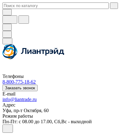
Телефоны
8-800-775-18-62
Заказать звонок
E-mail
info@liantrade.ru
Адрес
Уфа, пр-т Октября, 60
Режим работы
Пн-Пт: c 08.00 до 17.00, Cб,Вс - выходной