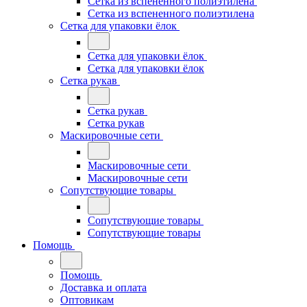
Сетка из вспененного полиэтилена
Сетка из вспененного полиэтилена
Сетка для упаковки ёлок
Сетка для упаковки ёлок
Сетка для упаковки ёлок
Сетка рукав
Сетка рукав
Сетка рукав
Маскировочные сети
Маскировочные сети
Маскировочные сети
Сопутствующие товары
Сопутствующие товары
Сопутствующие товары
Помощь
Помощь
Доставка и оплата
Оптовикам