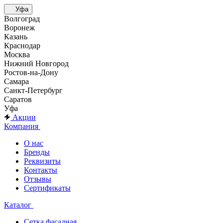
Уфа
Волгоград
Воронеж
Казань
Краснодар
Москва
Нижний Новгород
Ростов-на-Дону
Самара
Санкт-Петербург
Саратов
Уфа
Акции
Компания
О нас
Бренды
Реквизиты
Контакты
Отзывы
Сертификаты
Каталог
Сетка фасадная