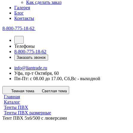
Как сделать заказ
Галерея
Блог
Контакты
8-800-775-18-62
Телефоны
8-800-775-18-62
Заказать звонок
info@liantrade.ru
Уфа, пр-т Октября, 60
Пн-Пт: c 08.00 до 17.00, Cб,Вс - выходной
Темная тема
Светлая тема
Главная
Каталог
Тенты ПВХ
Тенты ПВХ размерные
Тент ПВХ 5х6/500 с люверсами