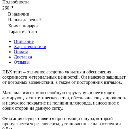
Подробности
260 ₽
В наличии
Нашли дешевле?
Хочу в подарок
Гарантия 5 лет
Описание
Характеристики
Оплата
Доставка
Отзывы
ПВХ тент – отличное средство укрытия и обеспечения
сохранности материальных ценностей. Он надежно защищает
от погодных воздействий, а также от посторонних взглядов.
Материал имеет многослойную структуру - в нее входит
армирующая синтетическая сетка, обеспечивающая прочность
и наружное покрытие из поливинилхлорида, нанесенное с
обеих сторон на данную сетку.
Фиксация осуществляется при помощи шнура, который
пропускается через люверсы, установленные на расстоянии
0,5 м.