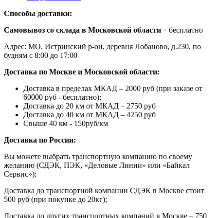
Способы доставки:
Самовывоз со склада в Московской области
– бесплатно
Адрес: МО, Истринский р-он, деревня Лобаново, д.230, по
будням с 8:00 до 17:00
Доставка по Москве и Московской области:
Доставка в пределах МКАД – 2000 руб (при заказе от
60000 руб - бесплатно);
Доставка до 20 км от МКАД – 2750 руб
Доставка до 40 км от МКАД – 4250 руб
Свыше 40 км - 150руб/км
Доставка по России:
Вы можете выбрать транспортную компанию по своему
желанию (СДЭК, ПЭК, «Деловые Линии» или «Байкал
Сервис»);
Доставка до транспортной компании СДЭК в Москве стоит
500 руб (при покупке до 20кг);
Доставка до других транспортных компаний в Москве – 750