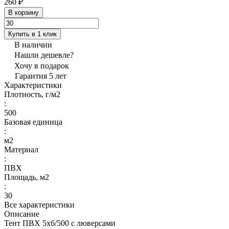
260 ₽
В корзину
Купить в 1 клик
В наличии
Нашли дешевле?
Хочу в подарок
Гарантия 5 лет
Характеристики
Плотность, г/м2
:
500
Базовая единица
:
м2
Материал
:
ПВХ
Площадь, м2
:
30
Все характеристики
Описание
Тент ПВХ 5х6/500 с люверсами