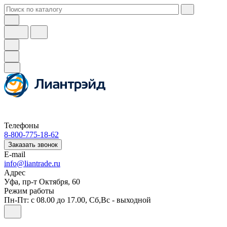
Телефоны
8-800-775-18-62
Заказать звонок
E-mail
info@liantrade.ru
Адрес
Уфа, пр-т Октября, 60
Режим работы
Пн-Пт: c 08.00 до 17.00, Cб,Вс - выходной