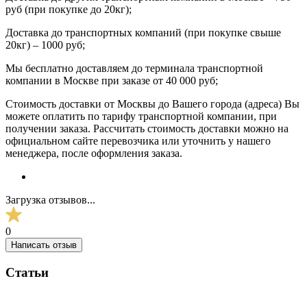
руб (при покупке до 20кг);
Доставка до транспортных компаний (при покупке свыше
20кг) – 1000 руб;
Мы бесплатно доставляем до терминала транспортной
компании в Москве при заказе от 40 000 руб;
Стоимость доставки от Москвы до Вашего города (адреса) Вы
можете оплатить по тарифу транспортной компании, при
получении заказа. Рассчитать стоимость доставки можно на
официальном сайте перевозчика или уточнить у нашего
менеджера, после оформления заказа.
Загрузка отзывов...
0
Написать отзыв
Статьи