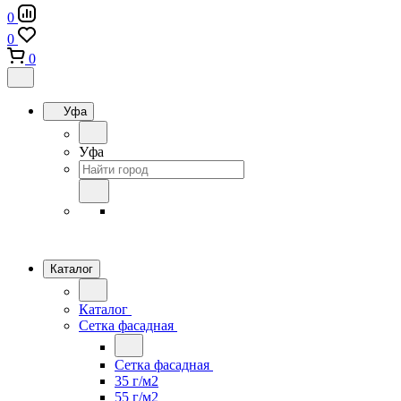
0
0
0
Уфа
Уфа
Каталог
Каталог
Сетка фасадная
Сетка фасадная
35 г/м2
55 г/м2