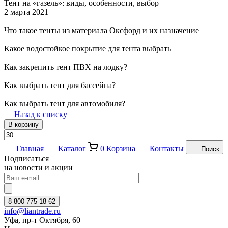
Тент на «газель»: виды, особенности, выбор
2 марта 2021
Что такое тенты из материала Оксфорд и их назначение
Какое водостойкое покрытие для тента выбрать
Как закрепить тент ПВХ на лодку?
Как выбрать тент для бассейна?
Как выбрать тент для автомобиля?
Назад к списку
В корзину
Главная
Каталог
0
Корзина
Контакты
Поиск
Подписаться
на новости и акции
8-800-775-18-62
info@liantrade.ru
Уфа, пр-т Октября, 60