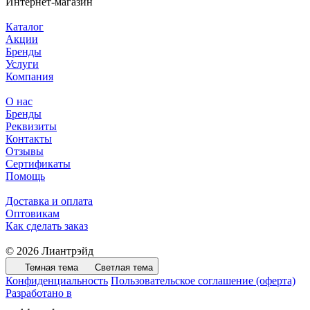
Интернет-магазин
Каталог
Акции
Бренды
Услуги
Компания
О нас
Бренды
Реквизиты
Контакты
Отзывы
Сертификаты
Помощь
Доставка и оплата
Оптовикам
Как сделать заказ
© 2026 Лиантрэйд
Темная тема
Светлая тема
Конфиденциальность
Пользовательское соглашение (оферта)
Разработано в