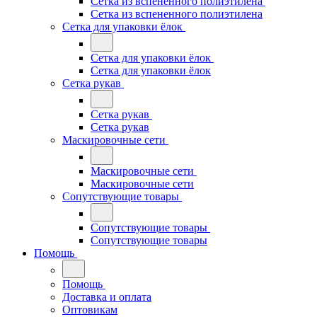
Сетка из вспененного полиэтилена
Сетка из вспененного полиэтилена
Сетка для упаковки ёлок
Сетка для упаковки ёлок
Сетка для упаковки ёлок
Сетка рукав
Сетка рукав
Сетка рукав
Маскировочные сети
Маскировочные сети
Маскировочные сети
Сопутствующие товары
Сопутствующие товары
Сопутствующие товары
Помощь
Помощь
Доставка и оплата
Оптовикам