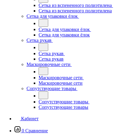
Сетка из вспененного полиэтилена
Сетка из вспененного полиэтилена
Сетка для упаковки ёлок
Сетка для упаковки ёлок
Сетка для упаковки ёлок
Сетка рукав
Сетка рукав
Сетка рукав
Маскировочные сети
Маскировочные сети
Маскировочные сети
Сопутствующие товары
Сопутствующие товары
Сопутствующие товары
Кабинет
0
Сравнение