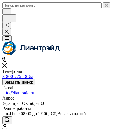
Телефоны
8-800-775-18-62
Заказать звонок
E-mail
info@liantrade.ru
Адрес
Уфа, пр-т Октября, 60
Режим работы
Пн-Пт: c 08.00 до 17.00, Cб,Вс - выходной