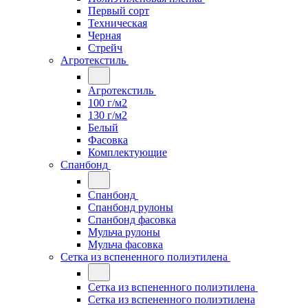
Первый сорт
Техническая
Черная
Стрейч
Агротекстиль
Агротекстиль
100 г/м2
130 г/м2
Белый
Фасовка
Комплектующие
Спанбонд
Спанбонд
Спанбонд рулоны
Спанбонд фасовка
Мульча рулоны
Мульча фасовка
Сетка из вспененного полиэтилена
Сетка из вспененного полиэтилена
Сетка из вспененного полиэтилена