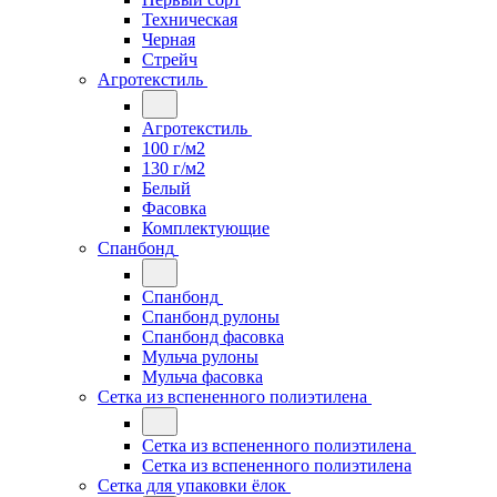
Техническая
Черная
Стрейч
Агротекстиль
Агротекстиль
100 г/м2
130 г/м2
Белый
Фасовка
Комплектующие
Спанбонд
Спанбонд
Спанбонд рулоны
Спанбонд фасовка
Мульча рулоны
Мульча фасовка
Сетка из вспененного полиэтилена
Сетка из вспененного полиэтилена
Сетка из вспененного полиэтилена
Сетка для упаковки ёлок