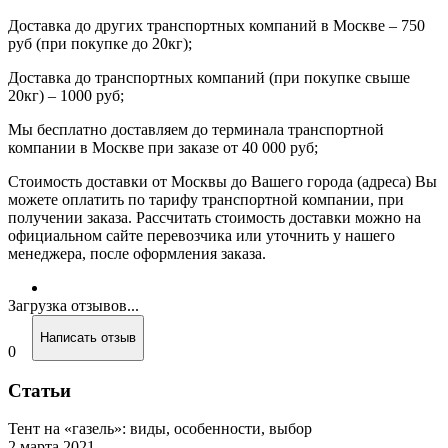
Доставка до других транспортных компаний в Москве – 750
руб (при покупке до 20кг);
Доставка до транспортных компаний (при покупке свыше
20кг) – 1000 руб;
Мы бесплатно доставляем до терминала транспортной
компании в Москве при заказе от 40 000 руб;
Стоимость доставки от Москвы до Вашего города (адреса) Вы
можете оплатить по тарифу транспортной компании, при
получении заказа. Рассчитать стоимость доставки можно на
официальном сайте перевозчика или уточнить у нашего
менеджера, после оформления заказа.
Загрузка отзывов...
Написать отзыв
0
Статьи
Тент на «газель»: виды, особенности, выбор
2 марта 2021