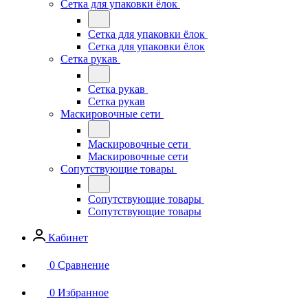
Сетка для упаковки ёлок
Сетка для упаковки ёлок
Сетка для упаковки ёлок
Сетка рукав
Сетка рукав
Сетка рукав
Маскировочные сети
Маскировочные сети
Маскировочные сети
Сопутствующие товары
Сопутствующие товары
Сопутствующие товары
Кабинет
0
Сравнение
0
Избранное