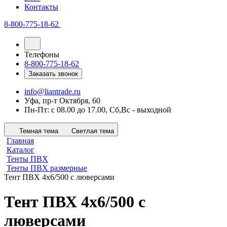
Контакты
8-800-775-18-62
Телефоны
8-800-775-18-62
Заказать звонок
info@liantrade.ru
Уфа, пр-т Октября, 60
Пн-Пт: c 08.00 до 17.00, Cб,Вс - выходной
Темная тема
Светлая тема
Главная
Каталог
Тенты ПВХ
Тенты ПВХ размерные
Тент ПВХ 4х6/500 с люверсами
Тент ПВХ 4х6/500 с
люверсами