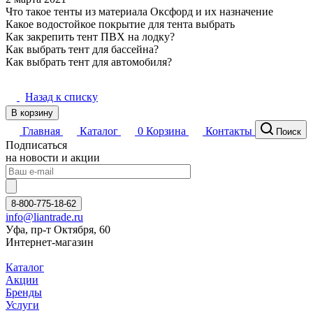
Что такое тенты из материала Оксфорд и их назначение
Какое водостойкое покрытие для тента выбрать
Как закрепить тент ПВХ на лодку?
Как выбрать тент для бассейна?
Как выбрать тент для автомобиля?
Назад к списку
В корзину
Главная
Каталог
0
Корзина
Контакты
Поиск
Подписаться
на новости и акции
8-800-775-18-62
info@liantrade.ru
Уфа, пр-т Октября, 60
Интернет-магазин
Каталог
Акции
Бренды
Услуги