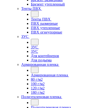
Брезент утепленный
Тенты ПВХ
Тенты ПВХ
ПВХ размерные
ПВХ утепленные
ПВХ огнеупорные
ЗУС
ЗУС
ЗУС
Для контейнеров
Для подьема
Армированная пленка
Армированная пленка
80 г/м2
100 г/м2
120 г/м2
180 г/м2
Полиэтиленовая пленка
Полиэтиленовая пленка