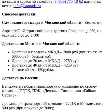
до вашего адреса по телефону:
8 (800) 775-18-62
или по эл.
почте:
info@liantrade.ru
Способы доставки:
Самовывоз со склада в Московской области
– бесплатно
Адрес: МО, Истринский р-он, деревня Лобаново, д.230, по
будням с 8:00 до 17:00
Доставка по Москве и Московской области:
Доставка в пределах МКАД – 2000 руб (при заказе от
60000 руб - бесплатно);
Доставка до 20 км от МКАД – 2750 руб
Доставка до 40 км от МКАД – 4250 руб
Свыше 40 км - 150руб/км
Доставка по России:
Вы можете выбрать транспортную компанию по своему
желанию (СДЭК, ПЭК, «Деловые Линии» или «Байкал
Сервис»);
Доставка до транспортной компании СДЭК в Москве стоит
500 руб (при покупке до 20кг);