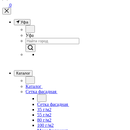
0
Уфа
Уфа
Каталог
Каталог
Сетка фасадная
Сетка фасадная
35 г/м2
55 г/м2
80 г/м2
100 г/м2