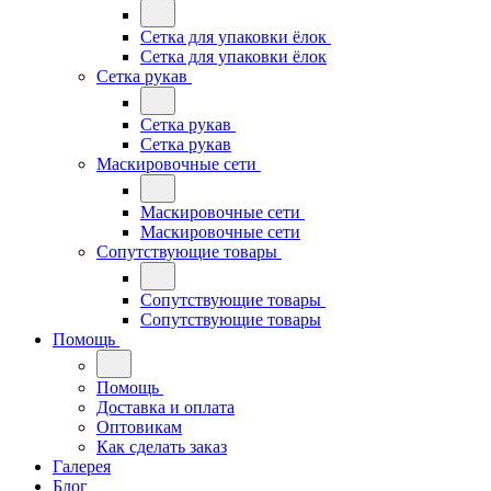
Сетка для упаковки ёлок
Сетка для упаковки ёлок
Сетка рукав
Сетка рукав
Сетка рукав
Маскировочные сети
Маскировочные сети
Маскировочные сети
Сопутствующие товары
Сопутствующие товары
Сопутствующие товары
Помощь
Помощь
Доставка и оплата
Оптовикам
Как сделать заказ
Галерея
Блог