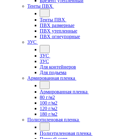
Брезент утепленный
Тенты ПВХ
Тенты ПВХ
ПВХ размерные
ПВХ утепленные
ПВХ огнеупорные
ЗУС
ЗУС
ЗУС
Для контейнеров
Для подьема
Армированная пленка
Армированная пленка
80 г/м2
100 г/м2
120 г/м2
180 г/м2
Полиэтиленовая пленка
Полиэтиленовая пленка
Первый сорт