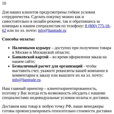
16
Для наших клиентов предусмотрены гибкие условия
сотрудничества. Сделать покупку можно как и
самостоятельно в онлайн-режиме, так и обратившись за
помощью к нашим специалистам по телефону:
8 (800) 775-18-
62
или по эл. почте:
info@liantrade.ru
Способы оплаты:
Наличными курьеру
– доступно при получении товара
в Москве и Московской области;
Банковской картой
– во время оформления заказа на
нашем сайте;
Безналичный расчет для организаций
- чтобы
выставить счет, укажите реквизиты вашей компании в
комментарии к заказу или вышлите их на эл. почту:
info@liantrade.ru
.
Наш главный ориентир – клиентоориентированность,
поэтому у Вас всегда есть возможность обсудить с нашими
специалистами индивидуальные условия оплаты и доставки.
Доставим ваш товар в любую точку РФ, наши менеджеры
готовы проконсультировать относительно стоимости доставки