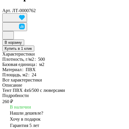
Арт.
ЛТ-0000762
В корзину
Купить в 1 клик
Характеристики
Плотность, г/м2
:
500
Базовая единица
:
м2
Материал
:
ПВХ
Площадь, м2
:
24
Все характеристики
Описание
Тент ПВХ 4х6/500 с люверсами
Подробности
260 ₽
В наличии
Нашли дешевле?
Хочу в подарок
Гарантия 5 лет