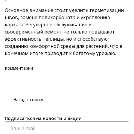
Основное внимание стоит уделить герметизации
швов, замене поликарбоната и укреплению
каркаса. Регулярное обслуживание и
своевременный ремонт не только повышают
эффективность теплицы, но и способствуют
созданию комфортной среды для растений, что в
конечном итоге приводит к богатому урожаю.
Комментарии
Назад к списку
Подписаться
на новости и акции