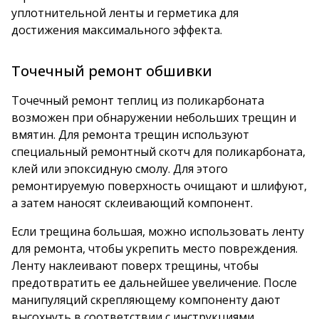
уплотнительной ленты и герметика для
достижения максимального эффекта.
Точечный ремонт обшивки
Точечный ремонт теплиц из поликарбоната
возможен при обнаружении небольших трещин и
вмятин. Для ремонта трещин используют
специальный ремонтный скотч для поликарбоната,
клей или эпоксидную смолу. Для этого
ремонтируемую поверхность очищают и шлифуют,
а затем наносят склеивающий компонент.
Если трещина большая, можно использовать ленту
для ремонта, чтобы укрепить место повреждения.
Ленту наклеивают поверх трещины, чтобы
предотвратить ее дальнейшее увеличение. После
манипуляций скрепляющему компоненту дают
высохнуть в соответствии с инструкциями