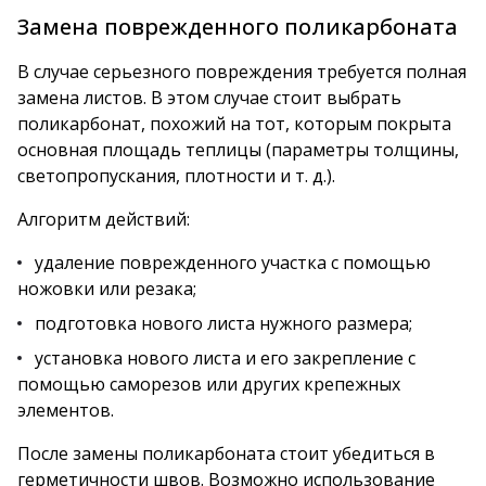
Замена поврежденного поликарбоната
В случае серьезного повреждения требуется полная
замена листов. В этом случае стоит выбрать
поликарбонат, похожий на тот, которым покрыта
основная площадь теплицы (параметры толщины,
светопропускания, плотности и т. д.).
Алгоритм действий:
удаление поврежденного участка с помощью
ножовки или резака;
подготовка нового листа нужного размера;
установка нового листа и его закрепление с
помощью саморезов или других крепежных
элементов.
После замены поликарбоната стоит убедиться в
герметичности швов. Возможно использование