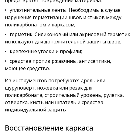
предотвратят повреждение материала;
уплотнительные ленты. Необходимы в случае
нарушения герметизации швов и стыков между
поликарбонатом и каркасом;
герметик. Силиконовый или акриловый герметик
используют для дополнительной защиты швов;
крепежные уголки и профили;
средства против ржавчины, антисептики,
моющее средство.
Из инструментов потребуются дрель или
шуруповерт, ножевка или резак для
поликарбоната, строительный уровень, рулетка,
отвертка, кисть или шпатель и средства
индивидуальной защиты.
Восстановление каркаса