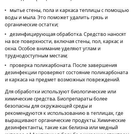
мытье стены, пола и каркаса теплицы с помощью
воды и мыла. Это поможет удалить грязь и
органические остатки;
дезинфицирующая обработка. Средство наносят
на все поверхности, включая стены, пол, каркас и
окна. Особое внимание уделяют углам и
труднодоступным местам;
проверка поликарбоната. После завершения
дезинфекции проверяют состояние поликарбоната
и каркаса на предмет возможных повреждений.
Для обработки используют биологические или
химические средства. Биопрепараты более
безопасны для окружающей среды и
рекомендуются к использованию в теплицах, где
выращивают органические продукты. Химические
дезинфектанты, такие как белизна или медный