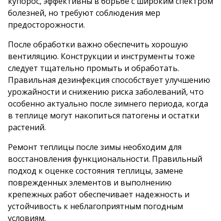
купорос, эффективны в борьбе с широким спектром
болезней, но требуют соблюдения мер
предосторожности.
После обработки важно обеспечить хорошую
вентиляцию. Конструкции и инструменты тоже
следует тщательно промыть и обработать.
Правильная дезинфекция способствует улучшению
урожайности и снижению риска заболеваний, что
особенно актуально после зимнего периода, когда
в теплице могут накопиться патогены и остатки
растений.
Ремонт теплицы после зимы необходим для
восстановления функциональности. Правильный
подход к оценке состояния теплицы, замене
поврежденных элементов и выполнению
крепежных работ обеспечивает надежность и
устойчивость к неблагоприятным погодным
условиям.