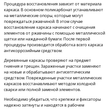
Процедура восстановления зависит от материала
каркаса. В основном поликарбонат устанавливают
на металлические опоры, которые могут
повреждаться ржавчиной. В этом случае
восстановление каркаса начинают с очищения
элементов от ржавчины с помощью металлической
щетки или наждачной бумаги. После первой
процедуры производится обработка всего каркаса
антикоррозийным средством.
Деревянные каркасы проверяют на предмет
гниения и трещин. Зараженные участки заменяют
на новые и обрабатывают антисептическим
средством. Поврежденные участки металлических
каркасов восстанавливают методом холодной
сварки или полной заменой элементов.
Необходимо убедиться, что крепежи и фиксаторы
надежно затянуты и находятся в рабочем