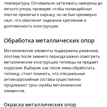
температуры. Оптимально затягивать саморезы до
легкого упора, проверяя, чтобы поликарбонат
плотно прилегал к каркасу, но не был чрезмерно
сжат, что обеспечит надежное крепление и
долговечность конструкции.
Обработка металлических опор
Металлические элементы подвержены ржавчине,
поэтому после зимнего периода важно осмотреть
металлические конструкции теплицы на предмет
коррозии. Выбирая, как после зимы обработать
теплицу, стоит помнить, что специальные
антикоррозийные составы существенно
продлевают срок службы металлических
элементов.
Окраска металлических опор