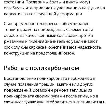
состоянии. После зимы болты и винты могут
ослабнуть, что приведет к увеличению нагрузки на
каркас и его последующей деформации.
Своевременное техническое обслуживание
теплицы, замена поврежденных элементов и
обработка качественными составами против
ржавчины и гниения значительно увеличивают
срок службы каркаса и обеспечивают надежность
конструкции на предстоящий сезон.
Работа с поликарбонатом
Восстановление поликарбоната необходимо в
случае появления трещин, вмятин или других
повреждений. Возможен ремонт теплицы из
поликарбоната своими руками после зимы, но в
сложных случаях лучше обратиться к специалистам.