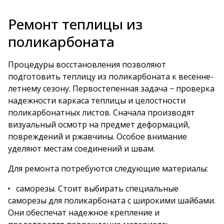
Ремонт теплицы из
поликарбоната
Процедуры восстановления позволяют
подготовить теплицу из поликарбоната к весенне-
летнему сезону. Первостепенная задача − проверка
надежности каркаса теплицы и целостности
поликарбонатных листов. Сначала производят
визуальный осмотр на предмет деформаций,
повреждений и ржавчины. Особое внимание
уделяют местам соединений и швам.
Для ремонта потребуются следующие материалы:
саморезы. Стоит выбирать специальные
саморезы для поликарбоната с широкими шайбами.
Они обеспечат надежное крепление и