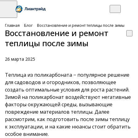
Главная
Блог
Восстановление и ремонт теплицы после зимы
Восстановление и ремонт
теплицы после зимы
26 марта 2025
Теплица из поликарбоната − популярное решение
для садоводов и огородников, позволяющее
создать оптимальные условия для роста растений.
Зимой на поликарбонат воздействуют негативные
факторы окружающей среды, вызывающие
повреждение материалов теплицы. Далее
рассмотрим, как подготовить после зимы теплицу
к эксплуатации, и на какие нюансы стоит обратить
особое внимание.