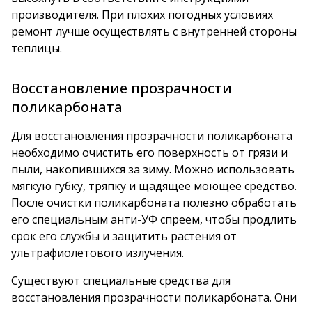
производителя. При плохих погодных условиях
ремонт лучше осуществлять с внутренней стороны
теплицы.
Восстановление прозрачности
поликарбоната
Для восстановления прозрачности поликарбоната
необходимо очистить его поверхность от грязи и
пыли, накопившихся за зиму. Можно использовать
мягкую губку, тряпку и щадящее моющее средство.
После очистки поликарбоната полезно обработать
его специальным анти-УФ спреем, чтобы продлить
срок его службы и защитить растения от
ультрафиолетового излучения.
Существуют специальные средства для
восстановления прозрачности поликарбоната. Они