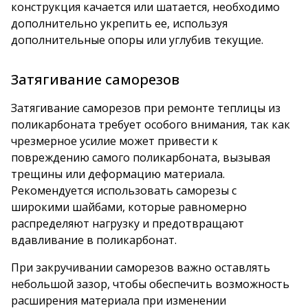
конструкция качается или шатается, необходимо
дополнительно укрепить ее, используя
дополнительные опоры или углубив текущие.
Затягивание саморезов
Затягивание саморезов при ремонте теплицы из
поликарбоната требует особого внимания, так как
чрезмерное усилие может привести к
повреждению самого поликарбоната, вызывая
трещины или деформацию материала.
Рекомендуется использовать саморезы с
широкими шайбами, которые равномерно
распределяют нагрузку и предотвращают
вдавливание в поликарбонат.
При закручивании саморезов важно оставлять
небольшой зазор, чтобы обеспечить возможность
расширения материала при изменении