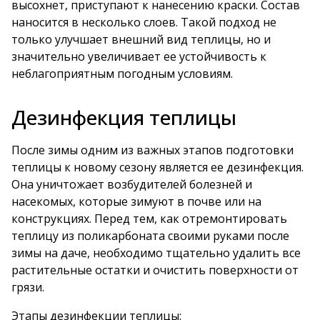
высохнет, приступают к нанесению краски. Состав
наносится в несколько слоев. Такой подход не
только улучшает внешний вид теплицы, но и
значительно увеличивает ее устойчивость к
неблагоприятным погодным условиям.
Дезинфекция теплицы
После зимы одним из важных этапов подготовки
теплицы к новому сезону является ее дезинфекция.
Она уничтожает возбудителей болезней и
насекомых, которые зимуют в почве или на
конструкциях. Перед тем, как отремонтировать
теплицу из поликарбоната своими руками после
зимы на даче, необходимо тщательно удалить все
растительные остатки и очистить поверхности от
грязи.
Этапы дезинфекции теплицы: