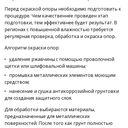
Перед окраской опоры необходимо подготовить к
процедуре. Чем качественнее проведен этап
подготовки, тем эффективнее будет результат. В
регионах с повышенной влажностью требуется
регулярная проверка, обработка и окраска опор.
Алгоритм окраски опор:
удаление ржавчины с помощью проволочной
щетки или шлифовальной машины;
промывка металлических элементов моющим
средством;
нанесение и сушка антикоррозийной грунтовки
для создания защитного слоя.
Для обработки выбираются материалы,
предназначенные для металлических
поверхностей. После того как грунт полностью