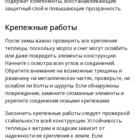
содержат компоненты, восстанавливающие
защитный слой и повышающие прозрачность.
Крепежные работы
После зимы важно проверить все крепления
теплицы, поскольку мороз и снег могут ослабить
или даже повредить элементы конструкции.
Начните с осмотра всех углов и соединений.
Обратите внимание на возможные трещины и
ржавчину на металлических частях, проверьте, не
ослабли ли болты и шурупы. Если обнаружены
повреждения, замените сломанные элементы и
укрепите соединения новыми крепежами.
Закончить крепежные работы следует проверкой
стабильности всей конструкции. Устойчивость
теплицы к ветрам и осадкам зависит от
надежности ее крепления к земле. Если