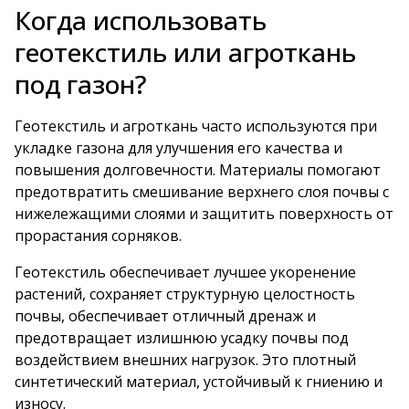
Когда использовать
геотекстиль или агроткань
под газон?
Геотекстиль и агроткань часто используются при
укладке газона для улучшения его качества и
повышения долговечности. Материалы помогают
предотвратить смешивание верхнего слоя почвы с
нижележащими слоями и защитить поверхность от
прорастания сорняков.
Геотекстиль обеспечивает лучшее укоренение
растений, сохраняет структурную целостность
почвы, обеспечивает отличный дренаж и
предотвращает излишнюю усадку почвы под
воздействием внешних нагрузок. Это плотный
синтетический материал, устойчивый к гниению и
износу.