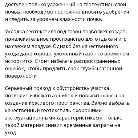
доступен только уложенный на геотекстиль слой
почвы, необходимо постоянно вносить удобрения
и следить за уровнем влажности почвы.
Укладка геотекстиля под газон позволяет создать
привлекательное пространство для отдыха и игр
на свежем воздухе. Однако без качественного
ухода даже хорошо уложенный газон со временем
испортится. Стоит избегать распространенных
ошибок, чтобы продлить срок службы газонной
поверхности.
Серьезный подход к обустройству участка
позволит избежать ошибок и повысит шансы на
создание красивого пространства. Важно выбрать
качественный геотекстиль с хорошими
эксплуатационными характеристиками. Только
такой материал снизит временные затраты на
уход.