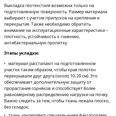
Выкладка геотекстиля возможна только на
подготовленную поверхность. Размер материала
выбирают с учетом припусков на крепления и
перекрытия. Также необходимо обратить
внимание на эксплуатационные характеристики –
плотность, устойчивость к гниению,
антибактериальную пропитку.
Этапы укладки:
материал расстилают на подготовленном
участке таким образом, чтобы края полотен
перекрывали друг друга (около 10-20 см). Это
обеспечивает дополнительную защиту от
прорастания сорняков и способствует более
равномерному распределению нагрузки на почву.
Важно следить за тем, чтобы ткань лежала плоско,
без складок;
ткань закрепляют специальными фиксаторами