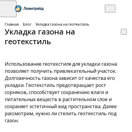
Главная
Блог
Укладка газона на геотекстиль
Укладка газона на
геотекстиль
Использование геотекстиля для укладки газона
позволяет получить привлекательный участок.
Долговечность газона зависит от качества его
укладки. Геотекстиль предотвращает рост
сорняков, способствует сохранению влаги и
питательных веществ в растительном слое и
сохраняет эстетичный вид пространства. Далее
рассмотрим, нужно ли стелить геотекстиль под
газон.