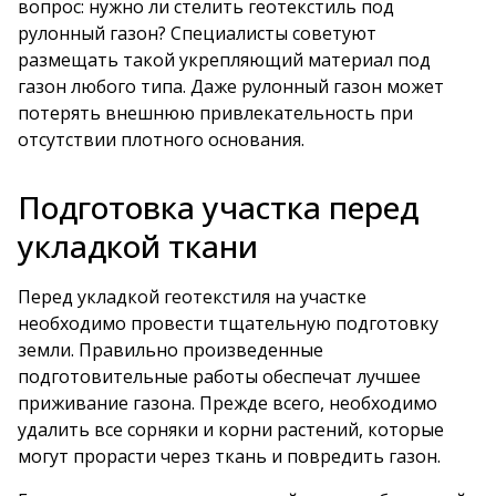
вопрос: нужно ли стелить геотекстиль под
рулонный газон? Специалисты советуют
размещать такой укрепляющий материал под
газон любого типа. Даже рулонный газон может
потерять внешнюю привлекательность при
отсутствии плотного основания.
Подготовка участка перед
укладкой ткани
Перед укладкой геотекстиля на участке
необходимо провести тщательную подготовку
земли. Правильно произведенные
подготовительные работы обеспечат лучшее
приживание газона. Прежде всего, необходимо
удалить все сорняки и корни растений, которые
могут прорасти через ткань и повредить газон.