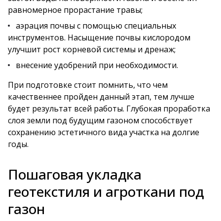
равномерное прорастание травы;
аэрация почвы с помощью специальных
инструментов. Насыщение почвы кислородом
улучшит рост корневой системы и дренаж;
внесение удобрений при необходимости.
При подготовке стоит помнить, что чем
качественнее пройден данный этап, тем лучше
будет результат всей работы. Глубокая проработка
слоя земли под будущим газоном способствует
сохранению эстетичного вида участка на долгие
годы.
Пошаговая укладка
геотекстиля и агроткани под
газон