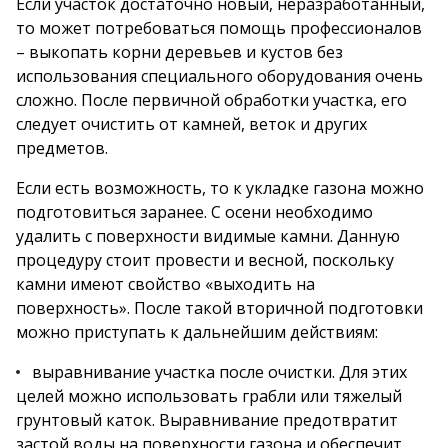
Если участок достаточно новый, неразработанный,
то может потребоваться помощь профессионалов
– выкопать корни деревьев и кустов без
использования специального оборудования очень
сложно. После первичной обработки участка, его
следует очистить от камней, веток и других
предметов.
Если есть возможность, то к укладке газона можно
подготовиться заранее. С осени необходимо
удалить с поверхности видимые камни. Данную
процедуру стоит провести и весной, поскольку
камни имеют свойство «выходить на
поверхность». После такой вторичной подготовки
можно приступать к дальнейшим действиям:
выравнивание участка после очистки. Для этих
целей можно использовать грабли или тяжелый
грунтовый каток. Выравнивание предотвратит
застой воды на поверхности газона и обеспечит