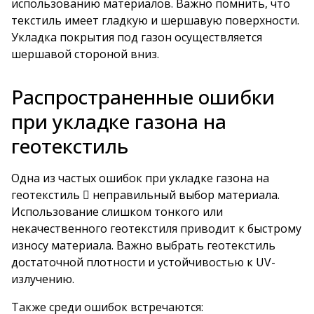
использованию материалов. Важно помнить, что
текстиль имеет гладкую и шершавую поверхности.
Укладка покрытия под газон осуществляется
шершавой стороной вниз.
Распространенные ошибки
при укладке газона на
геотекстиль
Одна из частых ошибок при укладке газона на
геотекстиль  неправильный выбор материала.
Использование слишком тонкого или
некачественного геотекстиля приводит к быстрому
износу материала. Важно выбрать геотекстиль
достаточной плотности и устойчивостью к UV-
излучению.
Также среди ошибок встречаются: