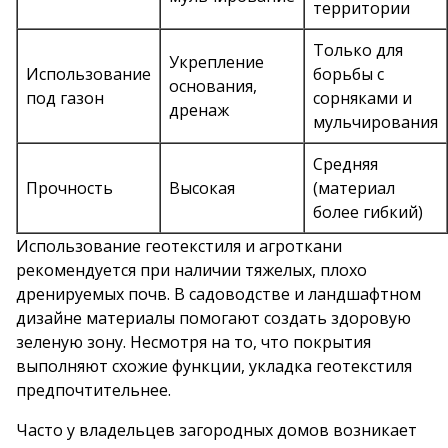
территории
Только для
Укрепление
Использование
борьбы с
основания,
под газон
сорняками и
дренаж
мульчирования
Средняя
Прочность
Высокая
(материал
более гибкий)
Использование геотекстиля и агроткани
рекомендуется при наличии тяжелых, плохо
дренируемых почв. В садоводстве и ландшафтном
дизайне материалы помогают создать здоровую
зеленую зону. Несмотря на то, что покрытия
выполняют схожие функции, укладка геотекстиля
предпочтительнее.
Часто у владельцев загородных домов возникает