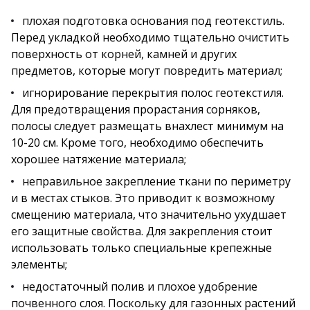
плохая подготовка основания под геотекстиль.
Перед укладкой необходимо тщательно очистить
поверхность от корней, камней и других
предметов, которые могут повредить материал;
игнорирование перекрытия полос геотекстиля.
Для предотвращения прорастания сорняков,
полосы следует размещать внахлест минимум на
10-20 см. Кроме того, необходимо обеспечить
хорошее натяжение материала;
неправильное закрепление ткани по периметру
и в местах стыков. Это приводит к возможному
смещению материала, что значительно ухудшает
его защитные свойства. Для закрепления стоит
использовать только специальные крепежные
элементы;
недостаточный полив и плохое удобрение
почвенного слоя. Поскольку для газонных растений