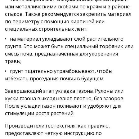
или металлическими скобами по краям и в районе
стыков. Также рекомендуется закрепить материал
по периметру с помощью кирпичей или
специальных строительных лент;
на материал укладывают слой растительного
грунта. Это может быть специальный торфяник или
смесь почв, предназначенная для укоренения
травы;
грунт тщательно утрамбовывают, чтобы
избежать проседания почвы в будущем.
Завершающий этап укладка газона. Рулоны или
куски газона выкладывают плотно, без зазоров.
После укладки газон поливают и удобряют для
стимуляции роста растений.
Производители геотекстиля, как правило,
предоставляют четкую инструкцию по