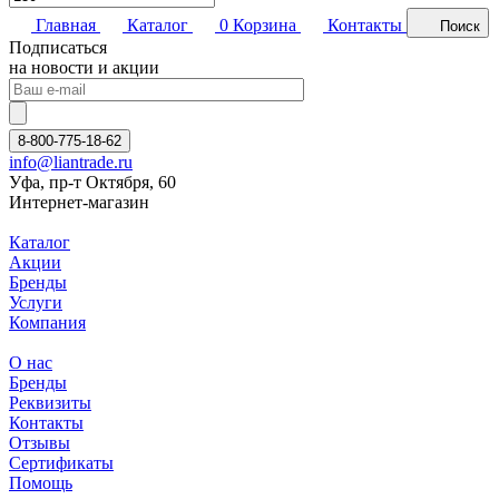
Главная
Каталог
0
Корзина
Контакты
Поиск
Подписаться
на новости и акции
8-800-775-18-62
info@liantrade.ru
Уфа, пр-т Октября, 60
Интернет-магазин
Каталог
Акции
Бренды
Услуги
Компания
О нас
Бренды
Реквизиты
Контакты
Отзывы
Сертификаты
Помощь