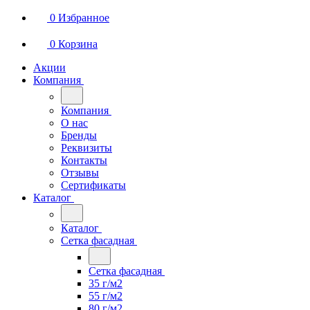
0
Избранное
0
Корзина
Акции
Компания
Компания
О нас
Бренды
Реквизиты
Контакты
Отзывы
Сертификаты
Каталог
Каталог
Сетка фасадная
Сетка фасадная
35 г/м2
55 г/м2
80 г/м2