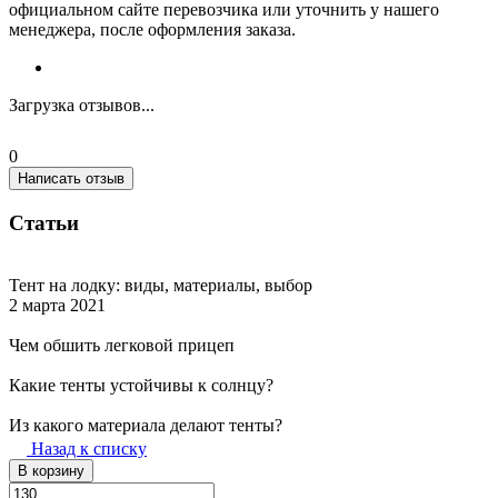
официальном сайте перевозчика или уточнить у нашего
менеджера, после оформления заказа.
Загрузка отзывов...
0
Написать отзыв
Статьи
Тент на лодку: виды, материалы, выбор
2 марта 2021
Чем обшить легковой прицеп
Какие тенты устойчивы к солнцу?
Из какого материала делают тенты?
Назад к списку
В корзину