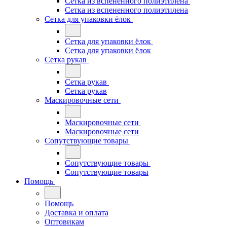
Сетка из вспененного полиэтилена
Сетка из вспененного полиэтилена
Сетка для упаковки ёлок
Сетка для упаковки ёлок
Сетка для упаковки ёлок
Сетка рукав
Сетка рукав
Сетка рукав
Маскировочные сети
Маскировочные сети
Маскировочные сети
Сопутствующие товары
Сопутствующие товары
Сопутствующие товары
Помощь
Помощь
Доставка и оплата
Оптовикам