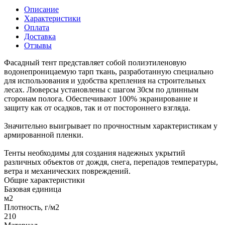
Описание
Характеристики
Оплата
Доставка
Отзывы
Фасадный тент представляет собой полиэтиленовую
водонепроницаемую тарп ткань, разработанную специально
для использования и удобства крепления на строительных
лесах. Люверсы установлены с шагом 30см по длинным
сторонам полога. Обеспечивают 100% экранирование и
защиту как от осадков, так и от постороннего взгляда.
Значительно выигрывает по прочностным характеристикам у
армированной пленки.
Тенты необходимы для создания надежных укрытий
различных объектов от дождя, снега, перепадов температуры,
ветра и механических повреждений.
Общие характеристики
Базовая единица
м2
Плотность, г/м2
210