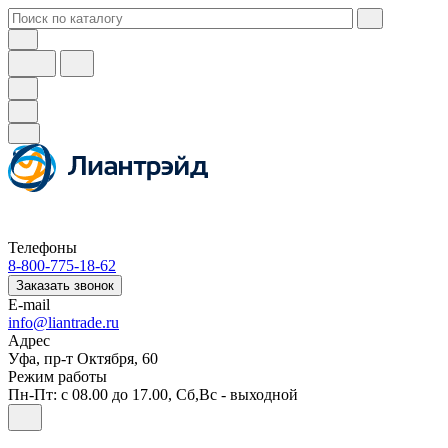
Телефоны
8-800-775-18-62
Заказать звонок
E-mail
info@liantrade.ru
Адрес
Уфа, пр-т Октября, 60
Режим работы
Пн-Пт: c 08.00 до 17.00, Cб,Вс - выходной