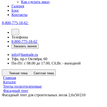
Как сделать заказ
Галерея
Блог
Контакты
8-800-775-18-62
Телефоны
8-800-775-18-62
Заказать звонок
info@liantrade.ru
Уфа, пр-т Октября, 60
Пн-Пт: c 08.00 до 17.00, Cб,Вс - выходной
Темная тема
Светлая тема
Главная
Каталог
Тенты полиэтиленовые
Фасадный тент
Фасадный тент для строительных лесов 2,6х50/210