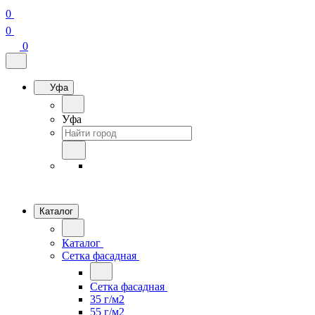
0
0
0
Уфа
Уфа
Каталог
Каталог
Сетка фасадная
Сетка фасадная
35 г/м2
55 г/м2