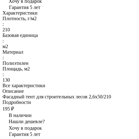
Хочу в подарок
Гарантия 5 лет
Характеристики
Плотность, г/м2
:
210
Базовая единица
:
м2
Материал
:
Полиэтилен
Площадь, м2
:
130
Все характеристики
Описание
Фасадный тент для строительных лесов 2,6х50/210
Подробности
195 ₽
В наличии
Нашли дешевле?
Хочу в подарок
Гарантия 5 лет