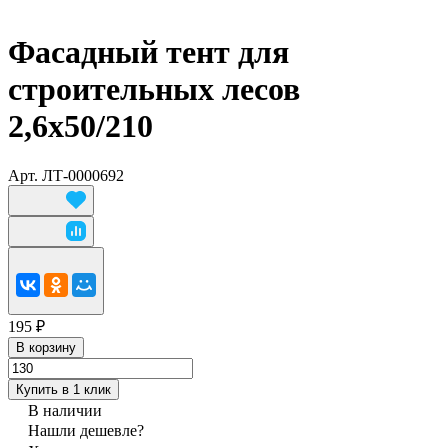
Фасадный тент для
строительных лесов
2,6х50/210
Арт.
ЛТ-0000692
195 ₽
В корзину
Купить в 1 клик
В наличии
Нашли дешевле?