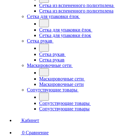
Сетка из вспененного полиэтилена
Сетка из вспененного полиэтилена
Сетка для упаковки ёлок
Сетка для упаковки ёлок
Сетка для упаковки ёлок
Сетка рукав
Сетка рукав
Сетка рукав
Маскировочные сети
Маскировочные сети
Маскировочные сети
Сопутствующие товары
Сопутствующие товары
Сопутствующие товары
Кабинет
0
Сравнение