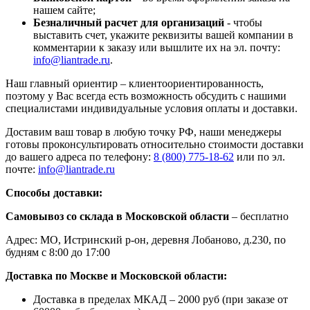
нашем сайте;
Безналичный расчет для организаций
- чтобы
выставить счет, укажите реквизиты вашей компании в
комментарии к заказу или вышлите их на эл. почту:
info@liantrade.ru
.
Наш главный ориентир – клиентоориентированность,
поэтому у Вас всегда есть возможность обсудить с нашими
специалистами индивидуальные условия оплаты и доставки.
Доставим ваш товар в любую точку РФ, наши менеджеры
готовы проконсультировать относительно стоимости доставки
до вашего адреса по телефону:
8 (800) 775-18-62
или по эл.
почте:
info@liantrade.ru
Способы доставки:
Самовывоз со склада в Московской области
– бесплатно
Адрес: МО, Истринский р-он, деревня Лобаново, д.230, по
будням с 8:00 до 17:00
Доставка по Москве и Московской области:
Доставка в пределах МКАД – 2000 руб (при заказе от